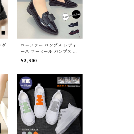
ンダ
ローファー パンプス レディ
ース ローヒール パンプス ロ
ーファーシューズ
¥3,300