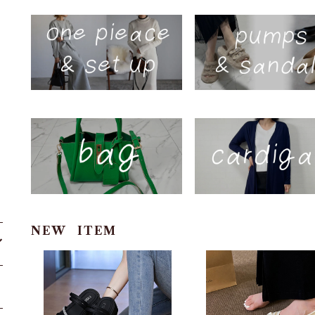
NEW ITEM