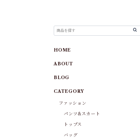
HOME
ABOUT
BLOG
CATEGORY
ファッション
パンツ&スカート
トップス
バッグ