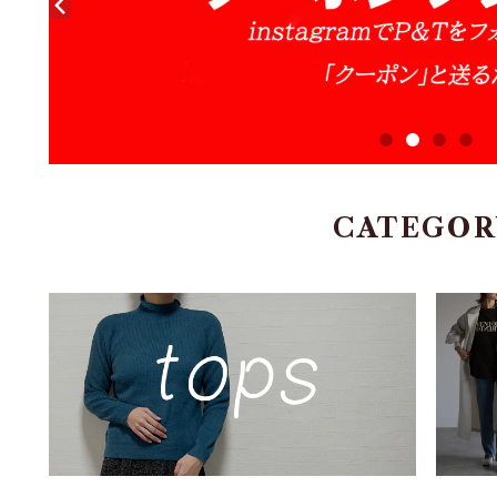
CATEGOR