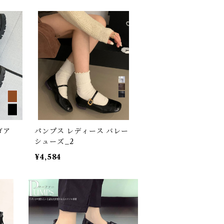
ゴア
パンプス レディース バレー
シューズ_2
¥4,584