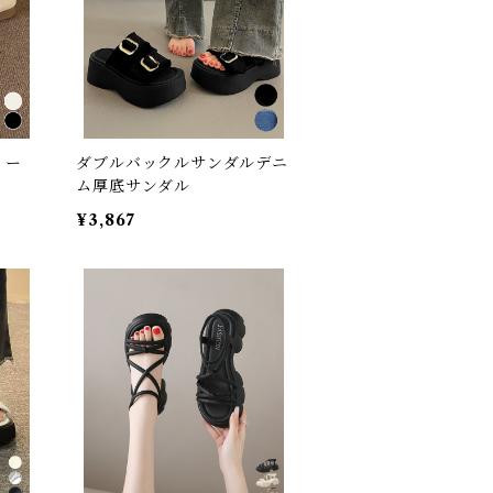
ィー
ダブルバックルサンダルデニ
ム厚底サンダル
¥3,867