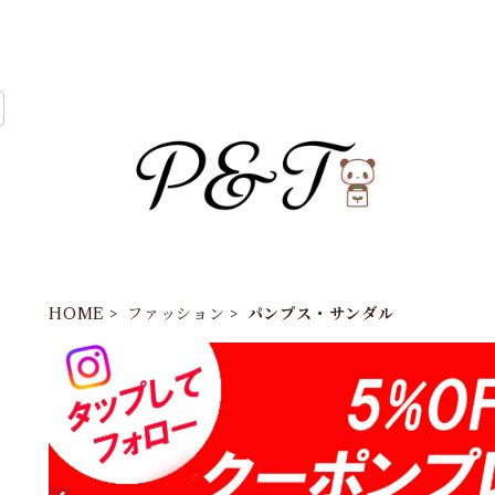
HOME
ファッション
パンプス・サンダル