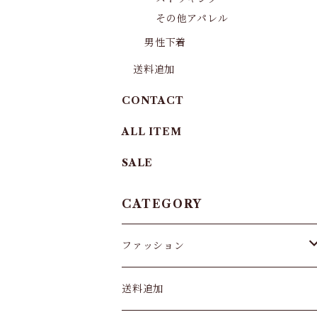
その他アパレル
男性下着
送料追加
CONTACT
ALL ITEM
SALE
CATEGORY
ファッション
パンツ&スカート
送料追加