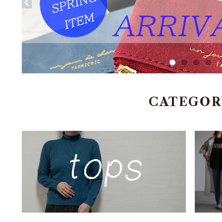
CATEGOR