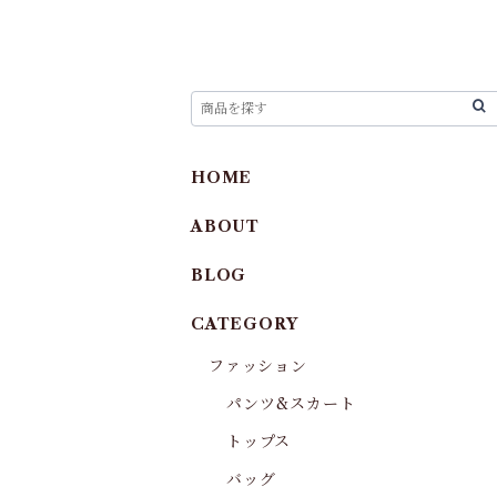
HOME
ABOUT
BLOG
CATEGORY
ファッション
パンツ&スカート
トップス
バッグ