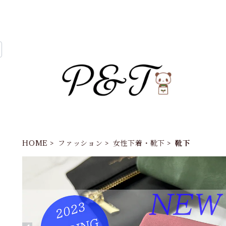
HOME
ファッション
女性下着・靴下
靴下