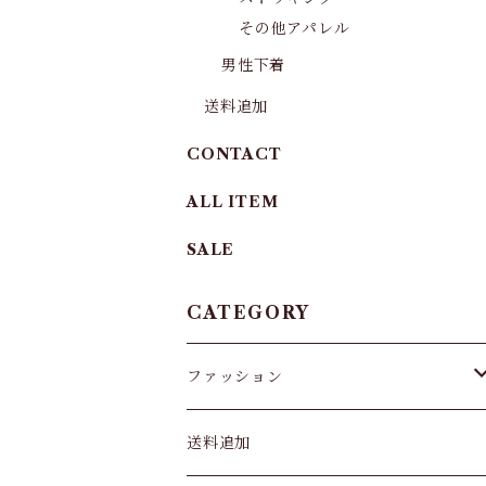
その他アパレル
男性下着
送料追加
CONTACT
ALL ITEM
SALE
CATEGORY
ファッション
パンツ&スカート
送料追加