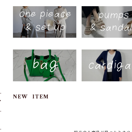
NEW ITEM