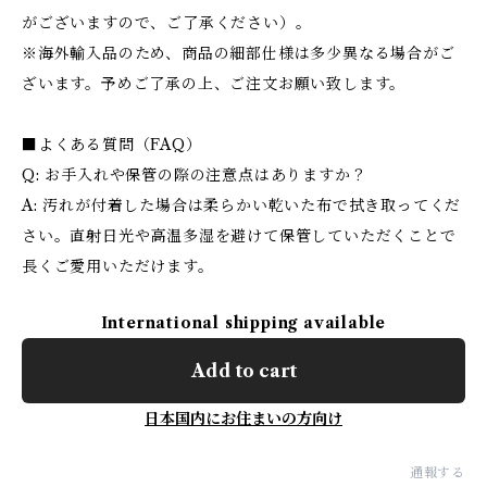
がございますので、ご了承ください）。
※海外輸入品のため、商品の細部仕様は多少異なる場合がご
ざいます。予めご了承の上、ご注文お願い致します。
■よくある質問（FAQ）
Q: お手入れや保管の際の注意点はありますか？
A: 汚れが付着した場合は柔らかい乾いた布で拭き取ってくだ
さい。直射日光や高温多湿を避けて保管していただくことで
長くご愛用いただけます。
International shipping available
Add to cart
日本国内にお住まいの方向け
通報する