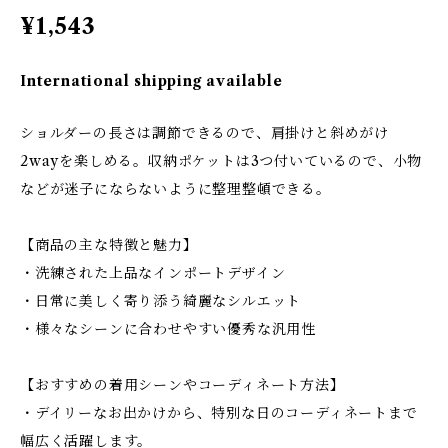
¥1,543
International shipping available
ショルダーの長さは調節できるので、肩掛けと斜めがけ
2wayを楽しめる。収納ポケットは3つ付いているので、小物
などが迷子にならないように整理整頓できる。
【商品の主な特徴と魅力】
・洗練された上品なインポートデザイン
・日常に美しく寄り添う綺麗なシルエット
・様々なシーンに合わせやすい優秀な汎用性
【おすすめの着用シーンやコーディネート方法】
・デイリーなお出かけから、特別な日のコーディネートまで
幅広く活躍します。