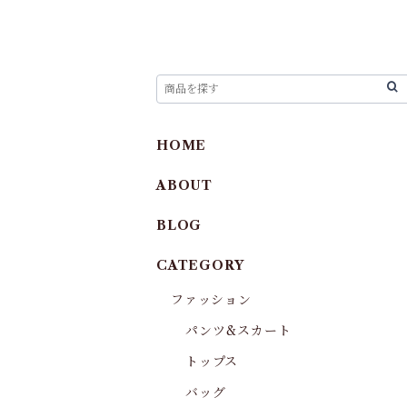
HOME
ABOUT
BLOG
CATEGORY
ファッション
パンツ&スカート
トップス
バッグ