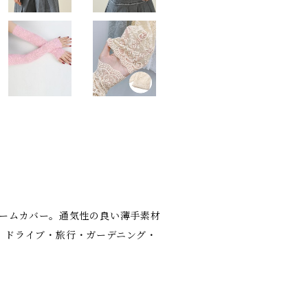
アームカバー。通気性の良い薄手素材
、ドライブ・旅行・ガーデニング・