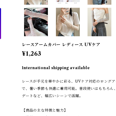
レースアームカバー レディース UVケア
¥1,263
International shipping available
レースが手元を華やかに彩る、UVケア対応のロング
で、暑い季節も快適に着用可能。普段使いはもちろん
デートなど、幅広いシーンで活躍。
【商品の主な特徴と魅力】