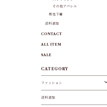
その他アパレル
男性下着
送料追加
CONTACT
ALL ITEM
SALE
CATEGORY
ファッション
パンツ&スカート
送料追加