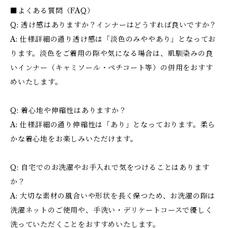
■よくある質問（FAQ）
Q: 透け感はありますか？インナーはどうすれば良いですか？
A: 仕様詳細の通り透け感は「淡色のみややあり」となってお
ります。淡色をご着用の際や気になる場合は、肌馴染みの良
いインナー（キャミソール・ペチコート等）の併用をおすす
めいたします。
Q: 着心地や伸縮性はありますか？
A: 仕様詳細の通り伸縮性は「あり」となっております。柔ら
かな着心地をお楽しみいただけます。
Q: 自宅でのお洗濯やお手入れで気をつけることはあります
か？
A: 大切な素材の風合いや形状を長く保つため、お洗濯の際は
洗濯ネットのご使用や、手洗い・デリケートコースで優しく
洗っていただくことをおすすめいたします。