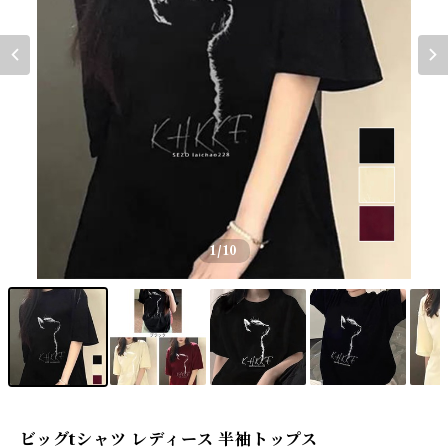
1
/10
ビッグtシャツ レディース 半袖トップス