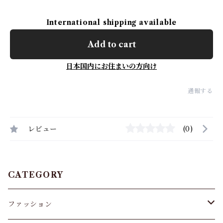
International shipping available
Add to cart
日本国内にお住まいの方向け
通報する
レビュー
(0)
CATEGORY
ファッション