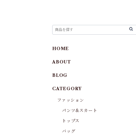
HOME
ABOUT
BLOG
CATEGORY
ファッション
パンツ&スカート
トップス
バッグ