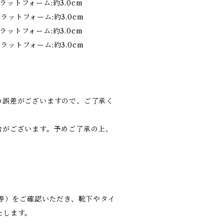
m プラットフォーム:約3.0cm
m プラットフォーム:約3.0cm
m プラットフォーム:約3.0cm
m プラットフォーム:約3.0cm
の誤差がございますので、ご了承く
合がございます。予めご了承の上、
り等）をご確認いただき、靴下やタイ
たします。