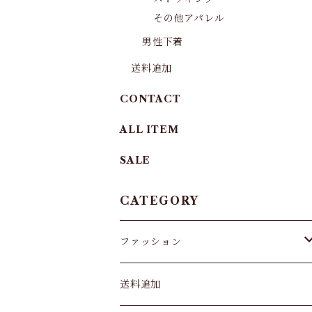
その他アパレル
男性下着
送料追加
CONTACT
ALL ITEM
SALE
CATEGORY
ファッション
パンツ&スカート
送料追加