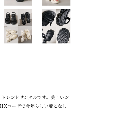
のトレンドサンダルです。美しいシ
IXコーデで今年らしい着こなし