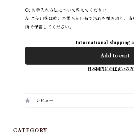
Q: お手入れ方法について教えてください。
A: ご使用後は乾いた柔らかい布で汚れを拭き取り、
所で保管してください。
International shipping 
Add to cart
日本国内にお住まいの方
レビュー
CATEGORY