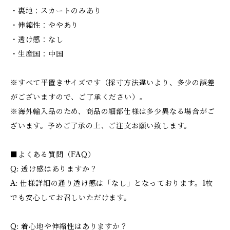
・裏地：スカートのみあり
・伸縮性：ややあり
・透け感：なし
・生産国：中国
※すべて平置きサイズです（採寸方法違いより、多少の誤差
がございますので、ご了承ください）。
※海外輸入品のため、商品の細部仕様は多少異なる場合がご
ざいます。予めご了承の上、ご注文お願い致します。
■よくある質問（FAQ）
Q: 透け感はありますか？
A: 仕様詳細の通り透け感は「なし」となっております。1枚
でも安心してお召しいただけます。
Q: 着心地や伸縮性はありますか？