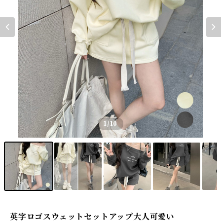
1
/10
英字ロゴスウェットセットアップ大人可愛い