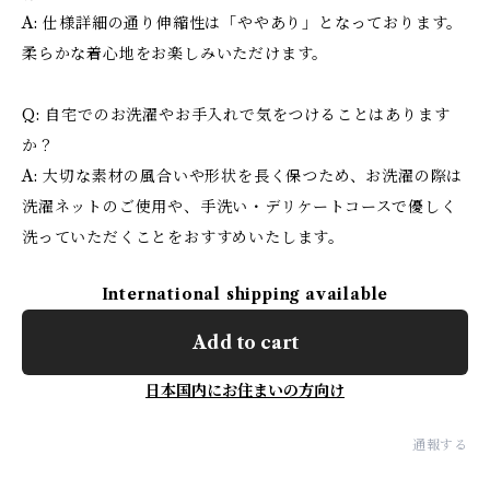
A: 仕様詳細の通り伸縮性は「ややあり」となっております。
柔らかな着心地をお楽しみいただけます。
Q: 自宅でのお洗濯やお手入れで気をつけることはあります
か？
A: 大切な素材の風合いや形状を長く保つため、お洗濯の際は
洗濯ネットのご使用や、手洗い・デリケートコースで優しく
洗っていただくことをおすすめいたします。
International shipping available
Add to cart
日本国内にお住まいの方向け
通報する