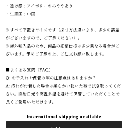
・透け感：アイボリーのみややあり
・生産国：中国
※すべて平置きサイズです（採寸方法違いより、多少の誤差
がございますので、ご了承ください）。
※海外輸入品のため、商品の細部仕様は多少異なる場合がご
ざいます。予めご了承の上、ご注文お願い致します。
■よくある質問（FAQ）
Q: お手入れや保管の際の注意点はありますか？
A: 汚れが付着した場合は柔らかい乾いた布で拭き取ってくだ
さい。直射日光や高温多湿を避けて保管していただくことで
長くご愛用いただけます。
International shipping available