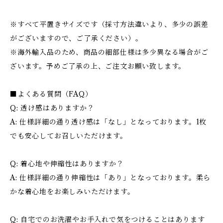
※すべて平置きサイズです（採寸方法違いより、多少の誤差
がございますので、ご了承ください）。
※海外輸入品のため、商品の細部仕様は多少異なる場合がご
ざいます。予めご了承の上、ご注文お願い致します。
■よくある質問（FAQ）
Q: 透け感はありますか？
A: 仕様詳細の通り透け感は「なし」となっております。1枚
でも安心してお召しいただけます。
Q: 着心地や伸縮性はありますか？
A: 仕様詳細の通り伸縮性は「あり」となっております。柔ら
かな着心地をお楽しみいただけます。
Q: 自宅でのお洗濯やお手入れで気をつけることはあります