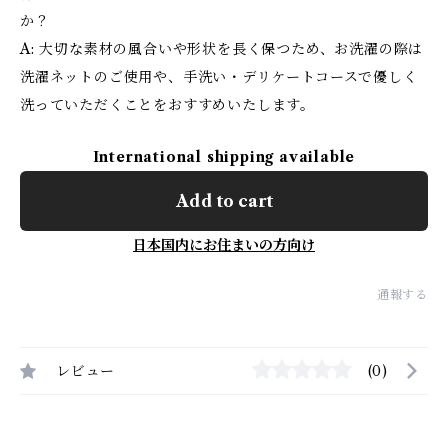
か？
A: 大切な素材の風合いや形状を長く保つため、お洗濯の際は
洗濯ネットのご使用や、手洗い・デリケートコースで優しく
洗っていただくことをおすすめいたします。
International shipping available
Add to cart
日本国内にお住まいの方向け
通報する
レビュー
(0)