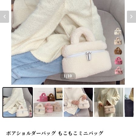
1
/10
ボアショルダーバッグ もこもこミニバッグ