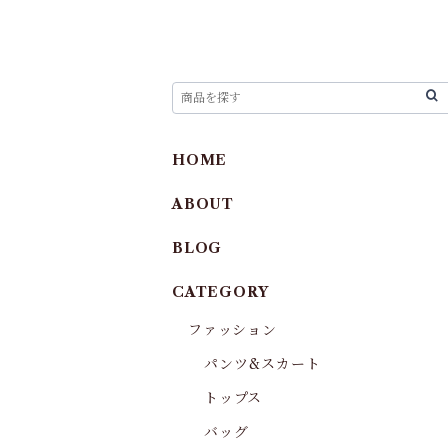
HOME
ABOUT
BLOG
CATEGORY
ファッション
パンツ&スカート
トップス
バッグ