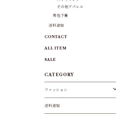
その他アパレル
男性下着
送料追加
CONTACT
ALL ITEM
SALE
CATEGORY
ファッション
パンツ&スカート
送料追加