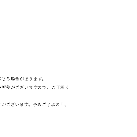
感じる場合があります。
の誤差がございますので、ご了承く
合がございます。予めご了承の上、