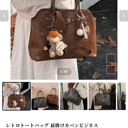
1
/10
レトロトートバッグ 肩掛けカバンビジネス