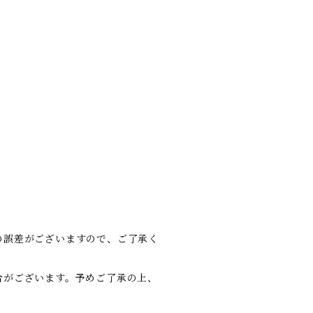
の誤差がございますので、ご了承く
合がございます。予めご了承の上、