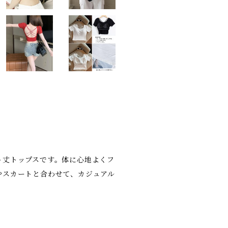
ト丈トップスです。体に心地よくフ
やスカートと合わせて、カジュアル