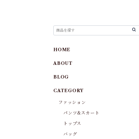
HOME
ABOUT
BLOG
CATEGORY
ファッション
パンツ&スカート
トップス
バッグ