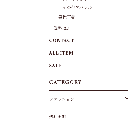
その他アパレル
男性下着
送料追加
CONTACT
ALL ITEM
SALE
CATEGORY
ファッション
パンツ&スカート
送料追加