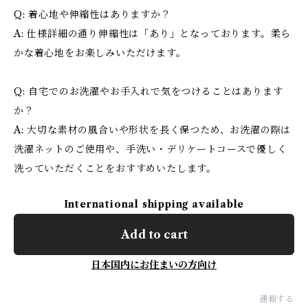
Q: 着心地や伸縮性はありますか？
A: 仕様詳細の通り伸縮性は「あり」となっております。柔ら
かな着心地をお楽しみいただけます。
Q: 自宅でのお洗濯やお手入れで気をつけることはあります
か？
A: 大切な素材の風合いや形状を長く保つため、お洗濯の際は
洗濯ネットのご使用や、手洗い・デリケートコースで優しく
洗っていただくことをおすすめいたします。
International shipping available
Add to cart
日本国内にお住まいの方向け
通報する