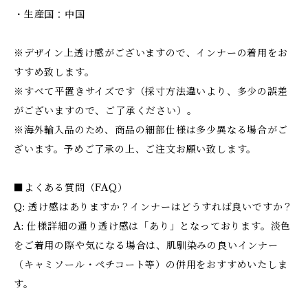
・生産国：中国
※デザイン上透け感がございますので、インナーの着用をお
すすめ致します。
※すべて平置きサイズです（採寸方法違いより、多少の誤差
がございますので、ご了承ください）。
※海外輸入品のため、商品の細部仕様は多少異なる場合がご
ざいます。予めご了承の上、ご注文お願い致します。
■よくある質問（FAQ）
Q: 透け感はありますか？インナーはどうすれば良いですか？
A: 仕様詳細の通り透け感は「あり」となっております。淡色
をご着用の際や気になる場合は、肌馴染みの良いインナー
（キャミソール・ペチコート等）の併用をおすすめいたしま
す。