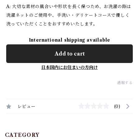
A: 大切な素材の風合いや形状を長く保つため、お洗濯の際は
洗濯ネットのご使用や、手洗い・デリケートコースで優しく
洗っていただくことをおすすめいたします。
International shipping available
Add to cart
日本国内にお住まいの方向け
通報する
レビュー
(0)
CATEGORY