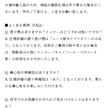
※海外輸入品のため、商品の細部仕様は多少異なる場合がご
ざいます。予めご了承の上、ご注文お願い致します。
■よくある質問（FAQ）
Q: 透け感はありますか？インナーはどうすれば良いですか？
A: 仕様詳細の通り透け感は「レース部分とアイボリーのみあ
り」となっております。淡色をご着用の際や気になる場合
は、肌馴染みの良いインナー（キャミソール・ペチコート
等）の併用をおすすめいたします。
Q: 着心地や伸縮性はありますか？
A: 仕様詳細の通り伸縮性は「あり」となっております。柔ら
かな着心地をお楽しみいただけます。
Q: 自宅でのお洗濯やお手入れで気をつけることはあります
か？