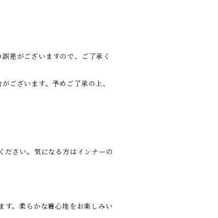
の誤差がございますので、ご了承く
合がございます。予めご了承の上、
討ください。気になる方はインナーの
ります。柔らかな着心地をお楽しみい