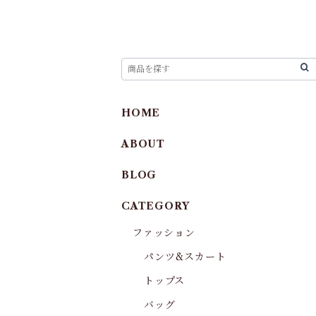
HOME
ABOUT
BLOG
CATEGORY
ファッション
パンツ&スカート
トップス
バッグ