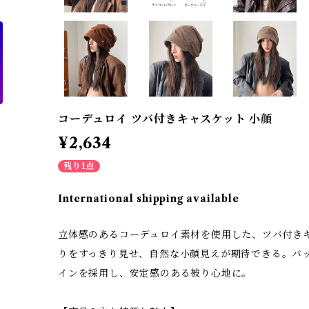
コーデュロイ ツバ付きキャスケット 小顔
¥2,634
残り1点
International shipping available
立体感のあるコーデュロイ素材を使用した、ツバ付き
りをすっきり見せ、自然な小顔見えが期待できる。バ
インを採用し、安定感のある被り心地に。