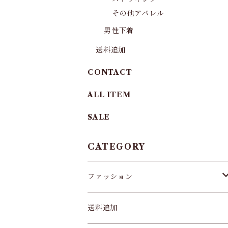
その他アパレル
男性下着
送料追加
CONTACT
ALL ITEM
SALE
CATEGORY
ファッション
パンツ&スカート
送料追加