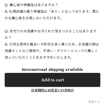
Q: 着心地や伸縮性はありますか？
A: 仕様詳細の通り伸縮性は「あり」となっております。柔ら
かな着心地をお楽しみいただけます。
Q: 自宅でのお洗濯やお手入れで気をつけることはあります
か？
A: 大切な素材の風合いや形状を長く保つため、お洗濯の際は
洗濯ネットのご使用や、手洗い・デリケートコースで優しく
洗っていただくことをおすすめいたします。
International shipping available
Add to cart
日本国内にお住まいの方向け
通報する