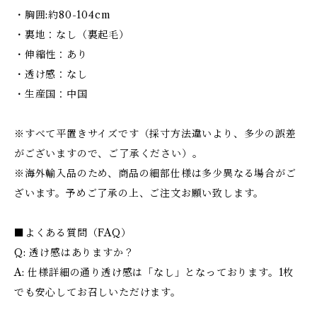
・胸囲:約80-104cm
・裏地：なし（裏起毛）
・伸縮性：あり
・透け感：なし
・生産国：中国
※すべて平置きサイズです（採寸方法違いより、多少の誤差
がございますので、ご了承ください）。
※海外輸入品のため、商品の細部仕様は多少異なる場合がご
ざいます。予めご了承の上、ご注文お願い致します。
■よくある質問（FAQ）
Q: 透け感はありますか？
A: 仕様詳細の通り透け感は「なし」となっております。1枚
でも安心してお召しいただけます。