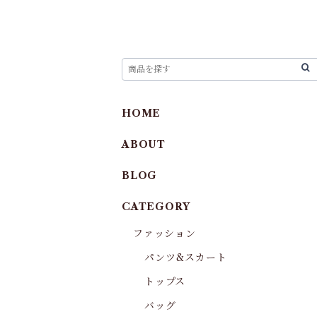
HOME
ABOUT
BLOG
CATEGORY
ファッション
パンツ&スカート
トップス
バッグ