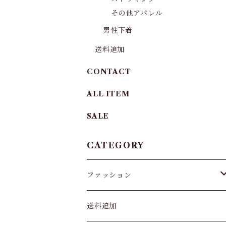
その他アパレル
男性下着
送料追加
CONTACT
ALL ITEM
SALE
CATEGORY
ファッション
パンツ&スカート
送料追加