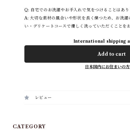
Q: 自宅でのお洗濯やお手入れで気をつけることはあ
A: 大切な素材の風合いや形状を長く保つため、お洗
い・デリケートコースで優しく洗っていただくことを
International shipping 
Add to cart
日本国内にお住まいの方
レビュー
CATEGORY