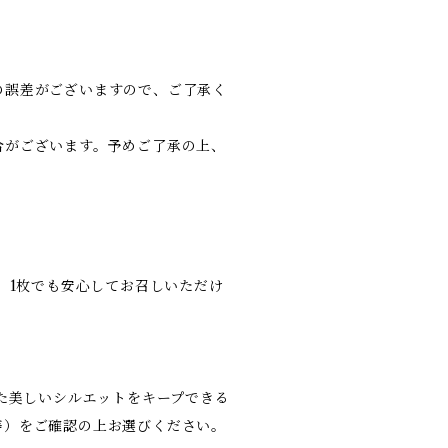
の誤差がございますので、ご了承く
合がございます。予めご了承の上、
。1枚でも安心してお召しいただけ
した美しいシルエットをキープできる
等）をご確認の上お選びください。