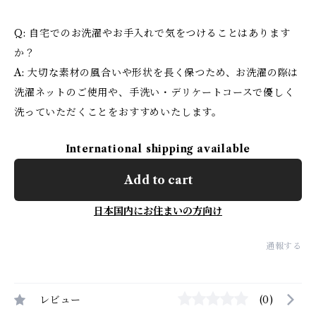
Q: 自宅でのお洗濯やお手入れで気をつけることはあります
か？
A: 大切な素材の風合いや形状を長く保つため、お洗濯の際は
洗濯ネットのご使用や、手洗い・デリケートコースで優しく
洗っていただくことをおすすめいたします。
International shipping available
Add to cart
日本国内にお住まいの方向け
通報する
レビュー
(0)