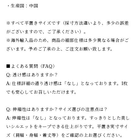
・生産国：中国
※すべて平置きサイズです（採寸方法違いより、多少の誤差
がございますので、ご了承ください）。
※海外輸入品のため、商品の細部仕様は多少異なる場合がご
ざいます。予めご了承の上、ご注文お願い致します。
■よくある質問（FAQ）
Q: 透け感はありますか？
A: 仕様詳細の通り透け感は「なし」となっております。1枚
でも安心してお召しいただけます。
Q: 伸縮性はありますか？サイズ選びの注意点は？
A: 伸縮性は「なし」となっております。すっきりとした美し
いシルエットをキープできる仕上がりです。平置き実寸サイ
ズ（肩幅・身幅・着丈等）をご確認の上お選びください。