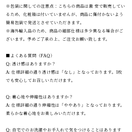
※包装に関しての注意点：こちらの商品は激 安で販売してい
るため、化粧箱は付いていませんが、商品に傷付かないよう
簡易包装で発送とさせていただきます。
※海外輸入品のため、商品の細部仕様は多少異なる場合がご
ざいます。予めご了承の上、ご注文お願い致します。
■よくある質問（FAQ）
Q: 透け感はありますか？
A: 仕様詳細の通り透け感は「なし」となっております。1枚
でも安心してお召しいただけます。
Q: 着心地や伸縮性はありますか？
A: 仕様詳細の通り伸縮性は「ややあり」となっております。
柔らかな着心地をお楽しみいただけます。
Q: 自宅でのお洗濯やお手入れで気をつけることはあります