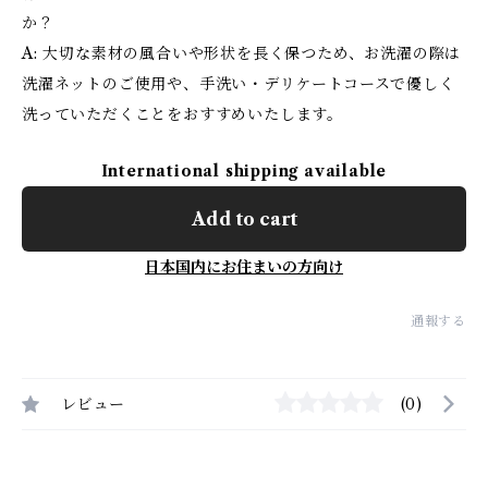
か？
A: 大切な素材の風合いや形状を長く保つため、お洗濯の際は
洗濯ネットのご使用や、手洗い・デリケートコースで優しく
洗っていただくことをおすすめいたします。
International shipping available
Add to cart
日本国内にお住まいの方向け
通報する
レビュー
(0)