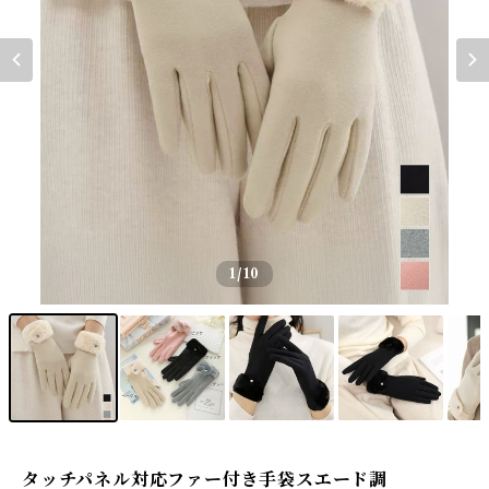
1
/10
タッチパネル対応ファー付き手袋スエード調