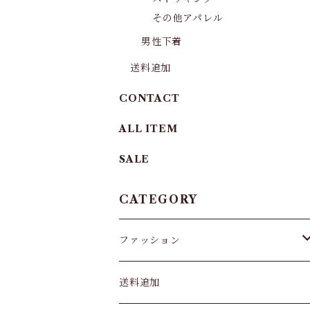
その他アパレル
男性下着
送料追加
CONTACT
ALL ITEM
SALE
CATEGORY
ファッション
パンツ&スカート
送料追加