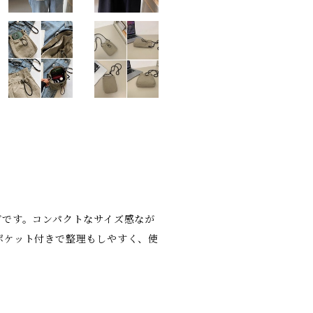
グです。コンパクトなサイズ感なが
ポケット付きで整理もしやすく、使