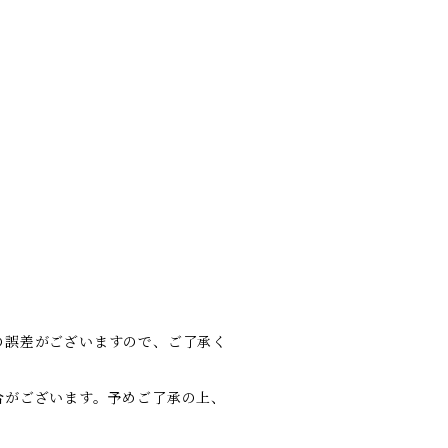
の誤差がございますので、ご了承く
合がございます。予めご了承の上、