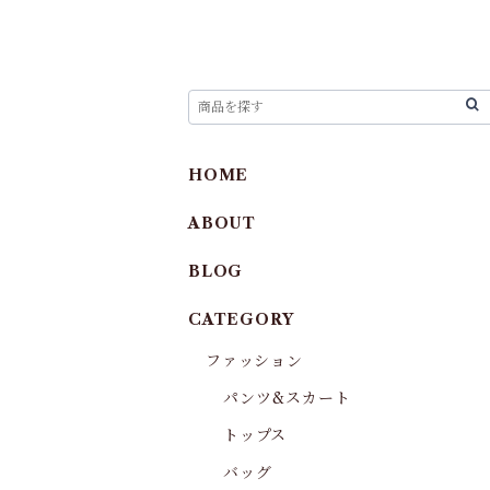
HOME
ABOUT
BLOG
CATEGORY
ファッション
パンツ&スカート
トップス
バッグ