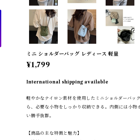
ミニ ショルダーバッグ レディース 軽量
¥1,799
International shipping available
軽やかなナイロン素材を使用したミニショルダーバッ
ら、必要な小物をしっかり収納できる。内側には小物
い勝手抜群。
【商品の主な特徴と魅力】