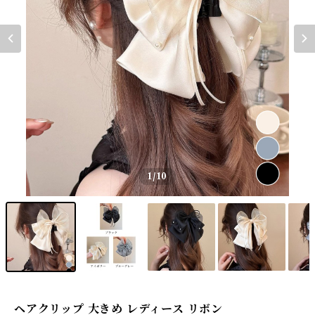
1
/10
ヘアクリップ 大きめ レディース リボン