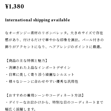
¥1,380
International shipping available
なオーガンジー素材のリボンバレッタ。大きめサイズで存在
感があり、付けるだけで華やかな印象を演出。パール付きの
飾りがアクセントになり、ヘアアレンジのポイントに最適。
【商品の主な特徴と魅力】
・洗練された上品なインポートデザイン
・日常に美しく寄り添う綺麗なシルエット
・様々なシーンに合わせやすい優秀な汎用性
【おすすめの着用シーンやコーディネート方法】
・デイリーなお出かけから、特別な日のコーディネートまで
幅広く活躍します。