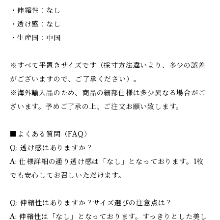
・伸縮性：なし
・透け感：なし
・生産国：中国
※すべて平置きサイズです（採寸方法違いより、多少の誤差
がございますので、ご了承ください）。
※海外輸入品のため、商品の細部仕様は多少異なる場合がご
ざいます。予めご了承の上、ご注文お願い致します。
■よくある質問（FAQ）
Q: 透け感はありますか？
A: 仕様詳細の通り透け感は「なし」となっております。1枚
でも安心してお召しいただけます。
Q: 伸縮性はありますか？サイズ選びの注意点は？
A: 伸縮性は「なし」となっております。すっきりとした美し