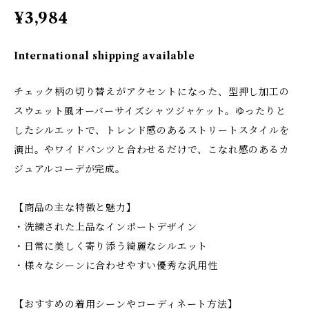
¥3,984
International shipping available
チェック柄の切り替えがアクセントになった、型押し加工の
スウェット風オーバーサイズシャツジャケット。ゆったりと
したシルエットで、トレンド感のあるストリートスタイルを
演出。やワイドパンツと合わせるだけで、こなれ感のあるカ
ジュアルコーデが完成。
【商品の主な特徴と魅力】
・洗練された上品なインポートデザイン
・日常に美しく寄り添う綺麗なシルエット
・様々なシーンに合わせやすい優秀な汎用性
【おすすめの着用シーンやコーディネート方法】