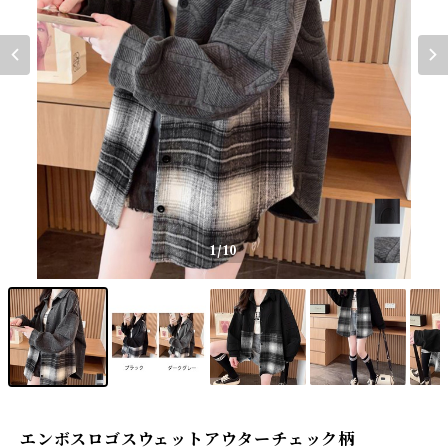
1
/10
エンボスロゴスウェットアウターチェック柄