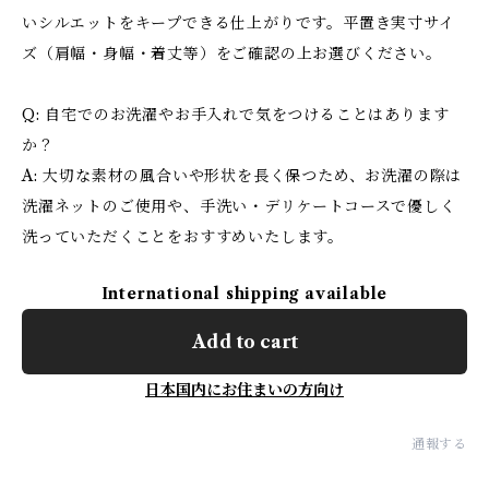
いシルエットをキープできる仕上がりです。平置き実寸サイ
ズ（肩幅・身幅・着丈等）をご確認の上お選びください。
Q: 自宅でのお洗濯やお手入れで気をつけることはあります
か？
A: 大切な素材の風合いや形状を長く保つため、お洗濯の際は
洗濯ネットのご使用や、手洗い・デリケートコースで優しく
洗っていただくことをおすすめいたします。
International shipping available
Add to cart
日本国内にお住まいの方向け
通報する