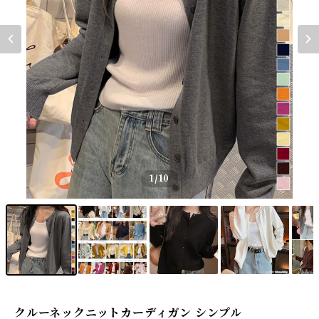
1
/10
クルーネックニットカーディガン シンプル