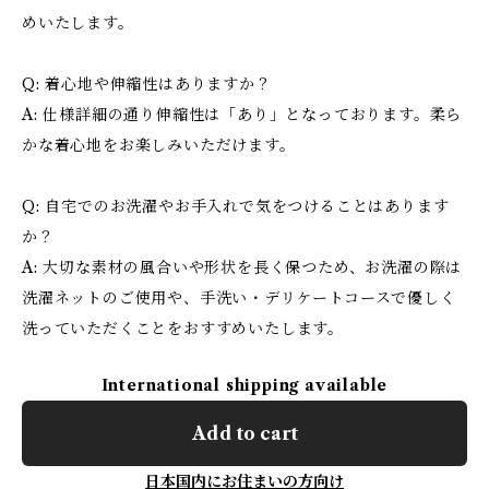
めいたします。
Q: 着心地や伸縮性はありますか？
A: 仕様詳細の通り伸縮性は「あり」となっております。柔ら
かな着心地をお楽しみいただけます。
Q: 自宅でのお洗濯やお手入れで気をつけることはあります
か？
A: 大切な素材の風合いや形状を長く保つため、お洗濯の際は
洗濯ネットのご使用や、手洗い・デリケートコースで優しく
洗っていただくことをおすすめいたします。
International shipping available
Add to cart
日本国内にお住まいの方向け