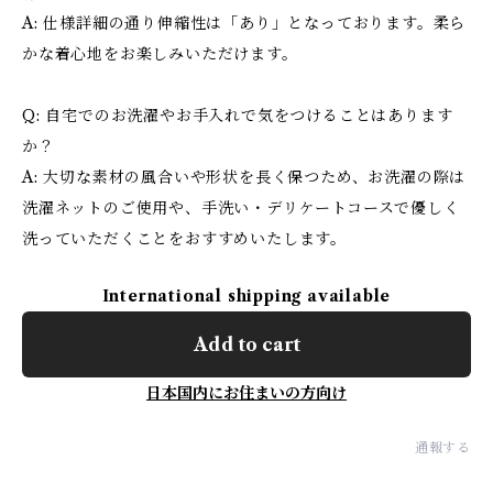
A: 仕様詳細の通り伸縮性は「あり」となっております。柔ら
かな着心地をお楽しみいただけます。
Q: 自宅でのお洗濯やお手入れで気をつけることはあります
か？
A: 大切な素材の風合いや形状を長く保つため、お洗濯の際は
洗濯ネットのご使用や、手洗い・デリケートコースで優しく
洗っていただくことをおすすめいたします。
International shipping available
Add to cart
日本国内にお住まいの方向け
通報する