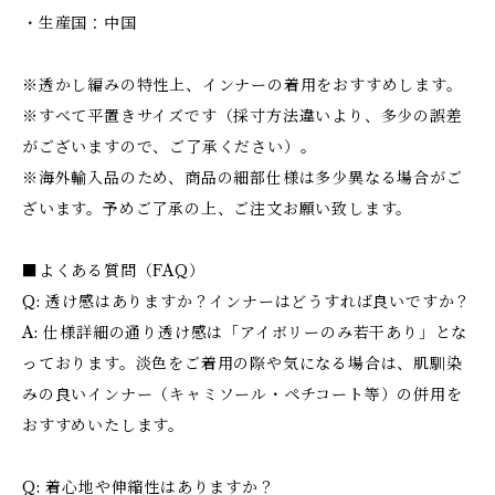
・生産国：中国
※透かし編みの特性上、インナーの着用をおすすめします。
※すべて平置きサイズです（採寸方法違いより、多少の誤差
がございますので、ご了承ください）。
※海外輸入品のため、商品の細部仕様は多少異なる場合がご
ざいます。予めご了承の上、ご注文お願い致します。
■よくある質問（FAQ）
Q: 透け感はありますか？インナーはどうすれば良いですか？
A: 仕様詳細の通り透け感は「アイボリーのみ若干あり」とな
っております。淡色をご着用の際や気になる場合は、肌馴染
みの良いインナー（キャミソール・ペチコート等）の併用を
おすすめいたします。
Q: 着心地や伸縮性はありますか？