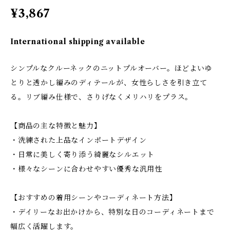
¥3,867
International shipping available
シンプルなクルーネックのニットプルオーバー。ほどよいゆ
とりと透かし編みのディテールが、女性らしさを引き立て
る。リブ編み仕様で、さりげなくメリハリをプラス。
【商品の主な特徴と魅力】
・洗練された上品なインポートデザイン
・日常に美しく寄り添う綺麗なシルエット
・様々なシーンに合わせやすい優秀な汎用性
【おすすめの着用シーンやコーディネート方法】
・デイリーなお出かけから、特別な日のコーディネートまで
幅広く活躍します。