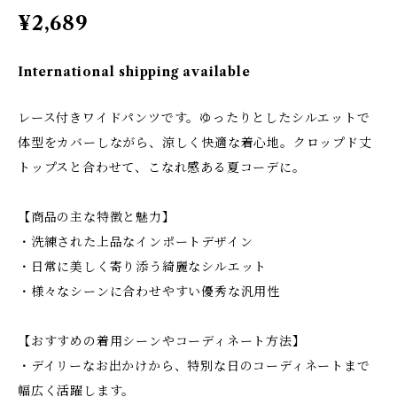
¥2,689
International shipping available
レース付きワイドパンツです。ゆったりとしたシルエットで
体型をカバーしながら、涼しく快適な着心地。クロップド丈
トップスと合わせて、こなれ感ある夏コーデに。
【商品の主な特徴と魅力】
・洗練された上品なインポートデザイン
・日常に美しく寄り添う綺麗なシルエット
・様々なシーンに合わせやすい優秀な汎用性
【おすすめの着用シーンやコーディネート方法】
・デイリーなお出かけから、特別な日のコーディネートまで
幅広く活躍します。