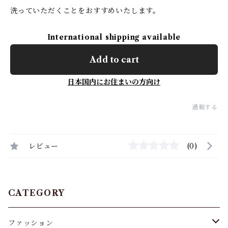
洗っていただくことをおすすめいたします。
International shipping available
Add to cart
日本国内にお住まいの方向け
通報する
レビュー
(0)
CATEGORY
ファッション