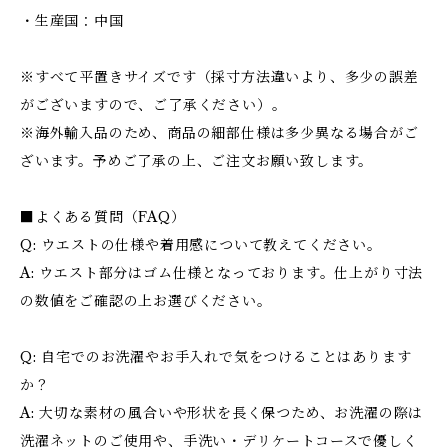
・生産国：中国
※すべて平置きサイズです（採寸方法違いより、多少の誤差
がございますので、ご了承ください）。
※海外輸入品のため、商品の細部仕様は多少異なる場合がご
ざいます。予めご了承の上、ご注文お願い致します。
■よくある質問（FAQ）
Q: ウエストの仕様や着用感について教えてください。
A: ウエスト部分はゴム仕様となっております。仕上がり寸法
の数値をご確認の上お選びください。
Q: 自宅でのお洗濯やお手入れで気をつけることはあります
か？
A: 大切な素材の風合いや形状を長く保つため、お洗濯の際は
洗濯ネットのご使用や、手洗い・デリケートコースで優しく