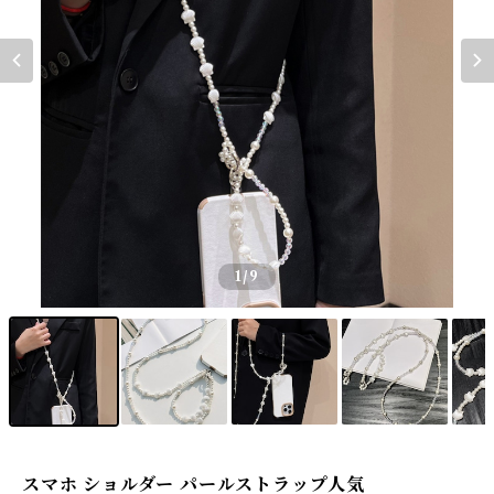
1
/9
スマホ ショルダー パールストラップ人気