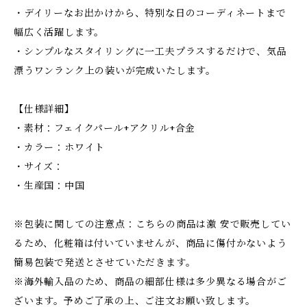
・デイリーなお出かけから、特別な日のコーディネートまで
幅広く活躍します。
・シンプルなスタイリングに一工夫プラスするだけで、気品
漂うワンランク上の装いが完成いたします。
【仕様詳細】
・素材：フェイクパール+アクリル+合金
・カラー：ホワイト
・サイズ：
・生産国：中国
※包装に関しての注意点：こちらの商品は激 安で販売してい
るため、化粧箱は付いていませんが、商品に傷付かないよう
簡易包装で発送とさせていただきます。
※海外輸入品のため、商品の細部仕様は多少異なる場合がご
ざいます。予めご了承の上、ご注文お願い致します。