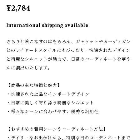
¥2,784
International shipping available
さらりと着こなすのはもちろん、ジャケットやカーディガン
とのレイヤードスタイルにもぴったり。洗練されたデザイン
と綺麗なシルエットが魅力で、日常のコーディネートを華や
かに演出いたします。
【商品の主な特徴と魅力】
・洗練された上品なインポートデザイン
・日常に美しく寄り添う綺麗なシルエット
・様々なシーンに合わせやすい優秀な汎用性
【おすすめの着用シーンやコーディネート方法】
・デイリーなお出かけから、特別な日のコーディネートまで