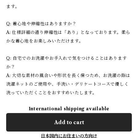
ます。
Q: 着心地や伸縮性はありますか？
A: 仕様詳細の通り伸縮性は「あり」となっております。柔ら
かな着心地をお楽しみいただけます。
Q: 自宅でのお洗濯やお手入れで気をつけることはあります
か？
A: 大切な素材の風合いや形状を長く保つため、お洗濯の際は
洗濯ネットのご使用や、手洗い・デリケートコースで優しく
洗っていただくことをおすすめいたします。
International shipping available
Add to cart
日本国内にお住まいの方向け