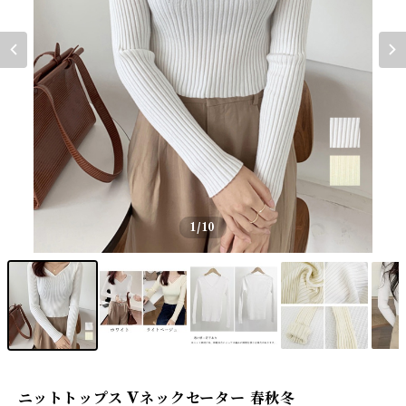
1
/10
ニットトップス Vネックセーター 春秋冬