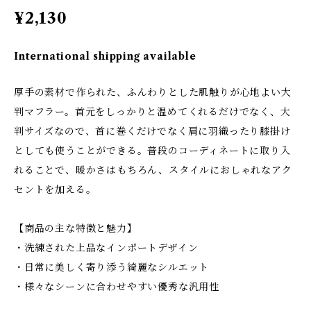
¥2,130
International shipping available
厚手の素材で作られた、ふんわりとした肌触りが心地よい大
判マフラー。首元をしっかりと温めてくれるだけでなく、大
判サイズなので、首に巻くだけでなく肩に羽織ったり膝掛け
としても使うことができる。普段のコーディネートに取り入
れることで、暖かさはもちろん、スタイルにおしゃれなアク
セントを加える。
【商品の主な特徴と魅力】
・洗練された上品なインポートデザイン
・日常に美しく寄り添う綺麗なシルエット
・様々なシーンに合わせやすい優秀な汎用性