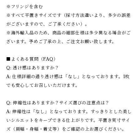
※フリンジを含む
※すべて平置きサイズです（採寸方法違いより、多少の誤差
がございますので、ご了承ください）。
※海外輸入品のため、商品の細部仕様は多少異なる場合がご
ざいます。予めご了承の上、ご注文お願い致します。
■よくある質問（FAQ）
Q: 透け感はありますか？
A: 仕様詳細の通り透け感は「なし」となっております。1枚
でも安心してお召しいただけます。
Q: 伸縮性はありますか？サイズ選びの注意点は？
A: 伸縮性は「なし」となっております。すっきりとした美し
いシルエットをキープできる仕上がりです。平置き実寸サイ
ズ（肩幅・身幅・着丈等）をご確認の上お選びください。