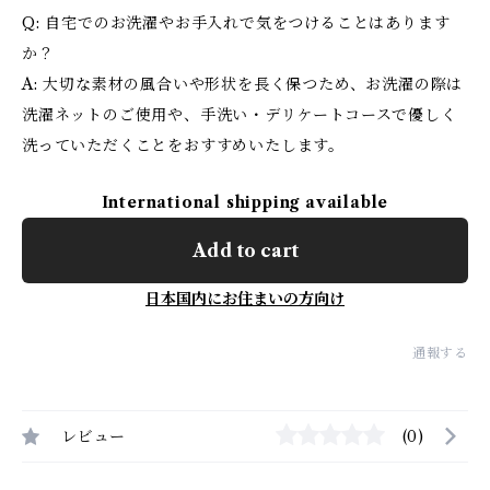
Q: 自宅でのお洗濯やお手入れで気をつけることはあります
か？
A: 大切な素材の風合いや形状を長く保つため、お洗濯の際は
洗濯ネットのご使用や、手洗い・デリケートコースで優しく
洗っていただくことをおすすめいたします。
International shipping available
Add to cart
日本国内にお住まいの方向け
通報する
レビュー
(0)