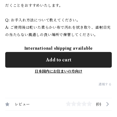
だくことをおすすめいたします。
Q: お手入れ方法について教えてください。
A: ご使用後は乾いた柔らかい布で汚れを拭き取り、直射日光
の当たらない風通しの良い場所で保管してください。
International shipping available
Add to cart
日本国内にお住まいの方向け
通報する
レビュー
(0)