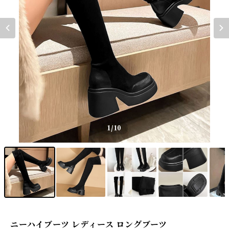
1
/10
ニーハイブーツ レディース ロングブーツ