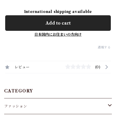
International shipping available
Add to cart
日本国内にお住まいの方向け
通報する
レビュー
(0)
CATEGORY
ファッション