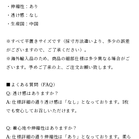
・伸縮性：あり
・透け感：なし
・生産国：中国
※すべて平置きサイズです（採寸方法違いより、多少の誤差
がございますので、ご了承ください）。
※海外輸入品のため、商品の細部仕様は多少異なる場合がご
ざいます。予めご了承の上、ご注文お願い致します。
■よくある質問（FAQ）
Q: 透け感はありますか？
A: 仕様詳細の通り透け感は「なし」となっております。1枚
でも安心してお召しいただけます。
Q: 着心地や伸縮性はありますか？
A: 仕様詳細の通り伸縮性は「あり」となっております。柔ら