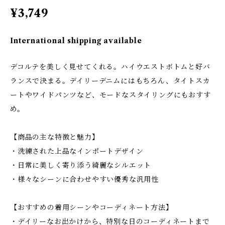
¥3,749
International shipping available
デコルテを美しく見せてくれる。ハイウエストボトムと好バ
ランスで決まる。デイリーデニムにはもちろん、タイトスカ
ートやワイドパンツなど、モードなスタイリングにもおすす
め。
【商品の主な特徴と魅力】
・洗練された上品なインポートデザイン
・日常に美しく寄り添う綺麗なシルエット
・様々なシーンに合わせやすい優秀な汎用性
【おすすめの着用シーンやコーディネート方法】
・デイリーなお出かけから、特別な日のコーディネートまで