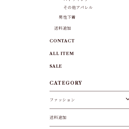
その他アパレル
男性下着
送料追加
CONTACT
ALL ITEM
SALE
CATEGORY
ファッション
パンツ&スカート
送料追加