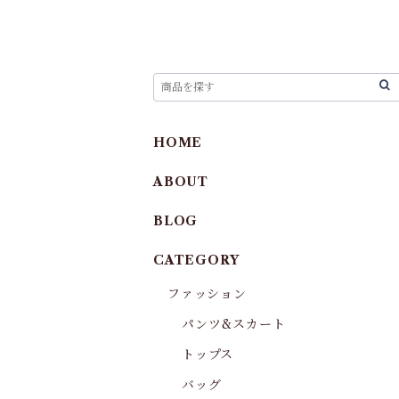
HOME
ABOUT
BLOG
CATEGORY
ファッション
パンツ&スカート
トップス
バッグ