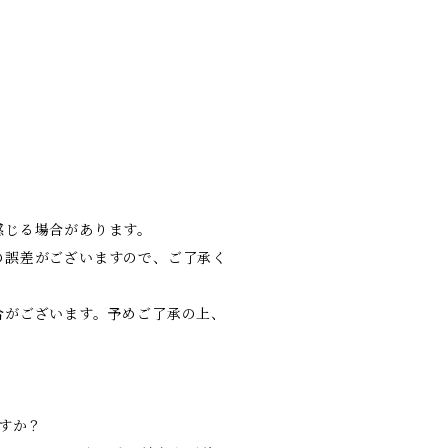
感じる場合があります。
の誤差がございますので、ご了承く
合がございます。予めご了承の上、
ですか？