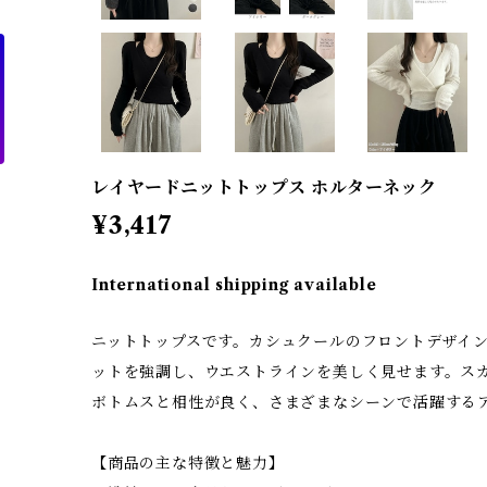
レイヤードニットトップス ホルターネック
¥3,417
International shipping available
ニットトップスです。カシュクールのフロントデザイ
ットを強調し、ウエストラインを美しく見せます。ス
ボトムスと相性が良く、さまざまなシーンで活躍する
【商品の主な特徴と魅力】