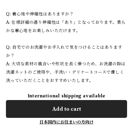
Q: 着心地や伸縮性はありますか？
A: 仕様詳細の通り伸縮性は「あり」となっております。柔ら
かな着心地をお楽しみいただけます。
Q: 自宅でのお洗濯やお手入れで気をつけることはあります
か？
A: 大切な素材の風合いや形状を長く保つため、お洗濯の際は
洗濯ネットのご使用や、手洗い・デリケートコースで優しく
洗っていただくことをおすすめいたします。
International shipping available
Add to cart
日本国内にお住まいの方向け