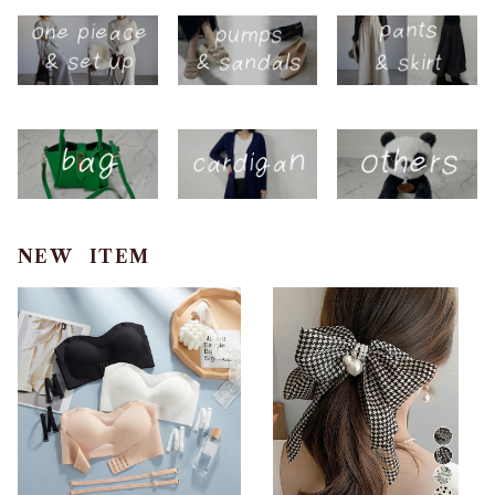
NEW ITEM