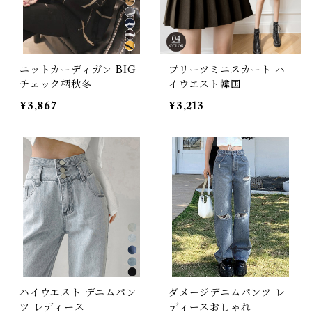
ニットカーディガン BIG
プリーツミニスカート ハ
チェック柄秋冬
イウエスト韓国
¥3,867
¥3,213
ハイウエスト デニムパン
ダメージデニムパンツ レ
ツ レディース
ディースおしゃれ