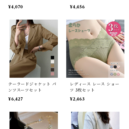
¥4,070
¥4,456
テーラードジャケット パ
レディース レース ショー
ンツスーツセット
ツ 3枚セット
¥6,427
¥2,463