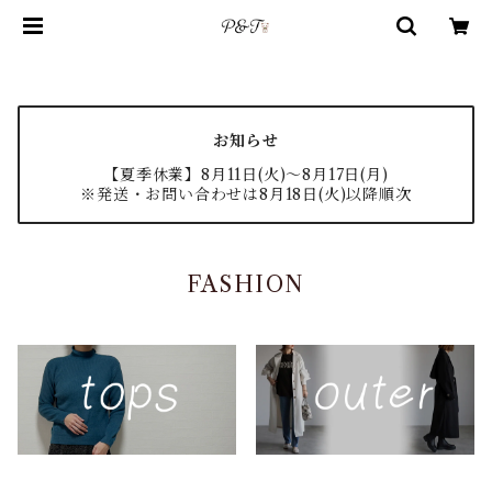
お知らせ
【夏季休業】8月11日(火)〜8月17日(月)
※発送・お問い合わせは8月18日(火)以降順次
FASHION