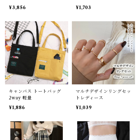
¥3,856
¥1,703
キャンバス トートバッグ
マルチデザインリングセッ
2way 軽量
トレディース
¥1,886
¥1,039