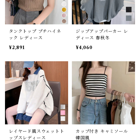
タンクトップ プチハイネ
ジップアップパーカー レ
ック レディース
ディース 春秋冬
¥2,891
¥4,060
レイヤード風スウェットト
カップ付き キャミソール
ップスレディース
韓国風