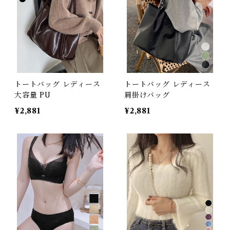
トートバッグ レディース
トートバッグ レディース
大容量 PU
肩掛けバッグ
¥2,881
¥2,881