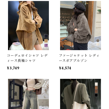
コーデュロイシャツ レデ
ファージャケット レディ
ィース長袖シャツ
ースボアブルゾン
¥3,749
¥4,574