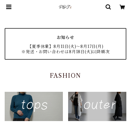
お知らせ
【夏季休業】8月11日(火)〜8月17日(月)
※発送・お問い合わせは8月18日(火)以降順次
FASHION