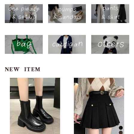
NEW ITEM