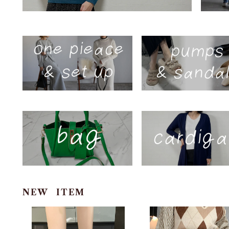
NEW ITEM