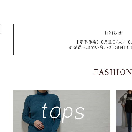
お知らせ
【夏季休業】8月11日(火)〜8月
※発送・お問い合わせは8月18日
FASHIO