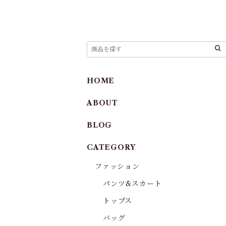
HOME
ABOUT
BLOG
CATEGORY
ファッション
パンツ&スカート
トップス
バッグ