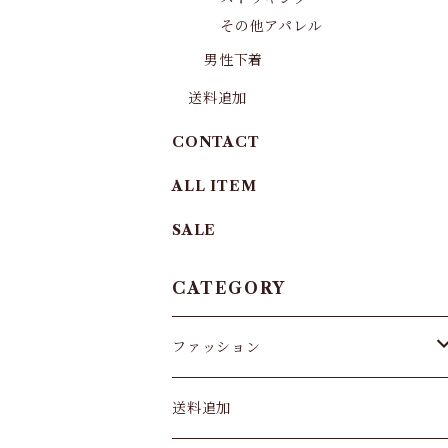
その他アパレル
男性下着
送料追加
CONTACT
ALL ITEM
SALE
CATEGORY
ファッション
パンツ&スカート
送料追加