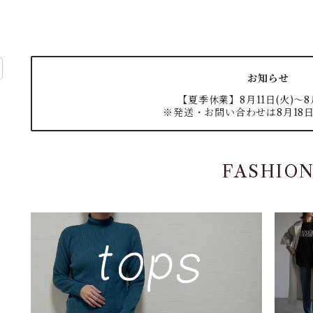
お知らせ
【夏季休業】8月11日(火)〜8月
※発送・お問い合わせは8月18日
FASHIO