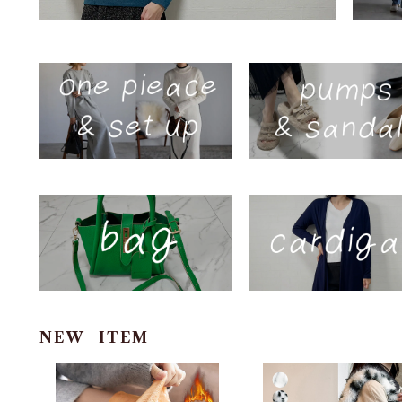
NEW ITEM