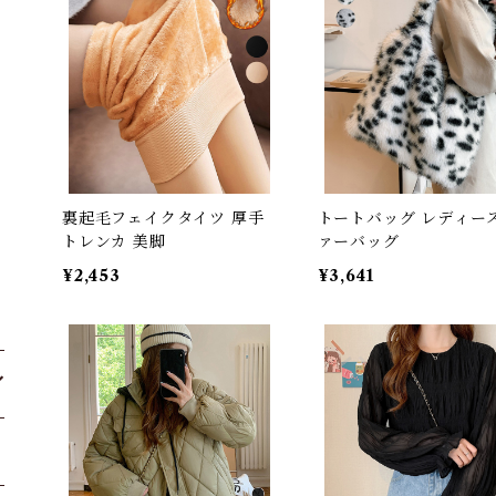
裏起毛フェイクタイツ 厚手
トートバッグ レディース
トレンカ 美脚
ァーバッグ
¥2,453
¥3,641