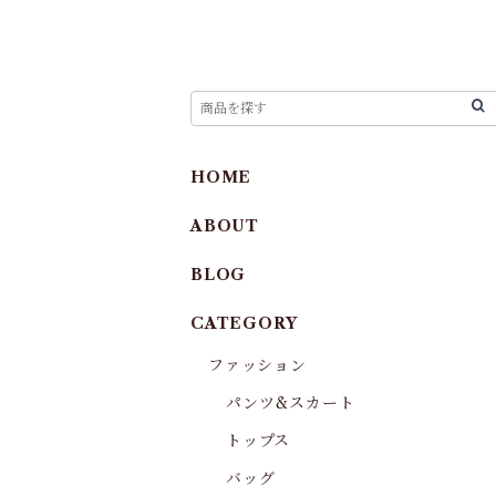
HOME
ABOUT
BLOG
CATEGORY
ファッション
パンツ&スカート
トップス
バッグ