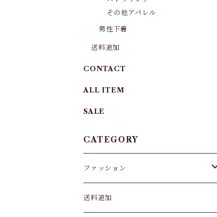
その他アパレル
男性下着
送料追加
CONTACT
ALL ITEM
SALE
CATEGORY
ファッション
パンツ&スカート
送料追加