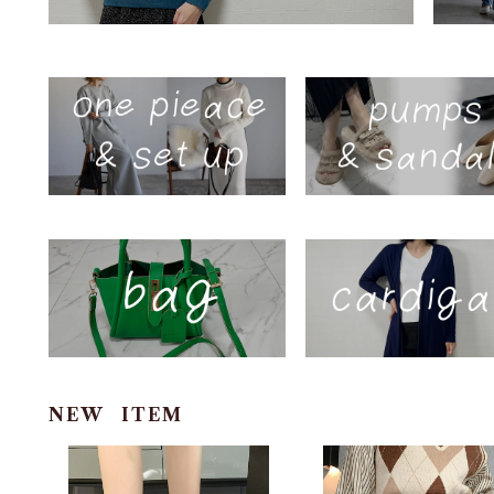
NEW ITEM