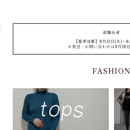
お知らせ
【夏季休業】8月11日(火)〜8月
※発送・お問い合わせは8月18日
FASHIO