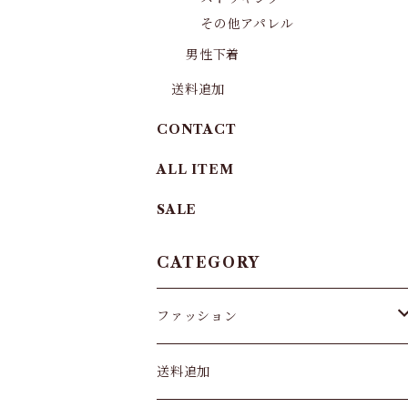
その他アパレル
男性下着
送料追加
CONTACT
ALL ITEM
SALE
CATEGORY
ファッション
パンツ&スカート
送料追加