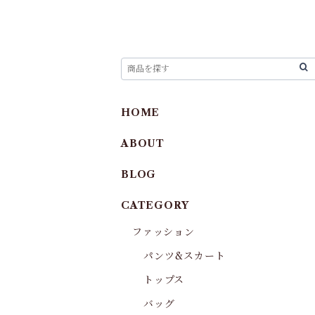
HOME
ABOUT
BLOG
CATEGORY
ファッション
パンツ&スカート
トップス
バッグ