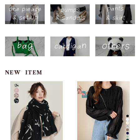
NEW ITEM