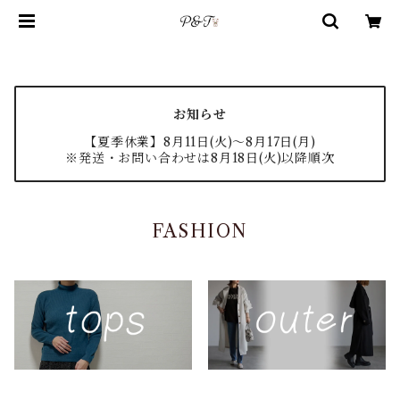
お知らせ
【夏季休業】8月11日(火)〜8月17日(月)
※発送・お問い合わせは8月18日(火)以降順次
FASHION