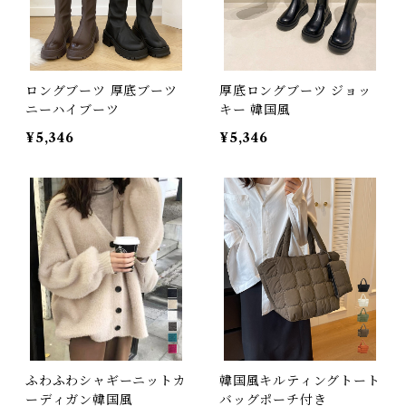
ロングブーツ 厚底ブーツ
厚底ロングブーツ ジョッ
ニーハイブーツ
キー 韓国風
¥5,346
¥5,346
ふわふわシャギーニットカ
韓国風キルティングトート
ーディガン韓国風
バッグポーチ付き