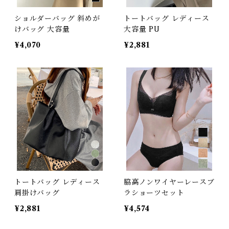
ショルダーバッグ 斜めが
トートバッグ レディース
けバッグ 大容量
大容量 PU
¥4,070
¥2,881
トートバッグ レディース
脇高ノンワイヤーレースブ
肩掛けバッグ
ラショーツセット
¥2,881
¥4,574