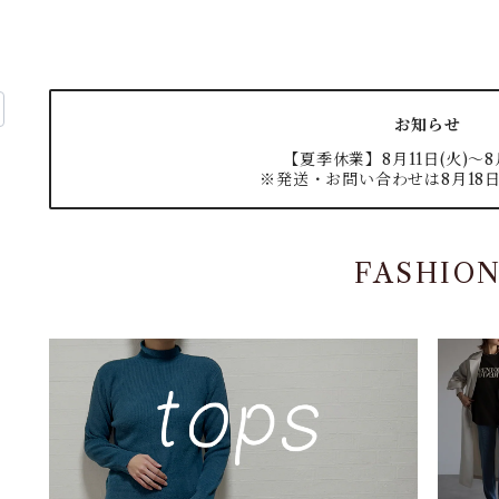
お知らせ
【夏季休業】8月11日(火)〜8月
※発送・お問い合わせは8月18日
FASHIO