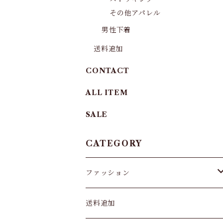
その他アパレル
男性下着
送料追加
CONTACT
ALL ITEM
SALE
CATEGORY
ファッション
パンツ&スカート
送料追加