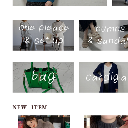
NEW ITEM