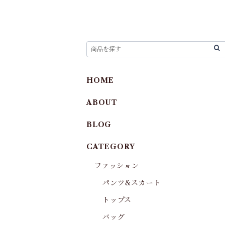
HOME
ABOUT
BLOG
CATEGORY
ファッション
パンツ&スカート
トップス
バッグ