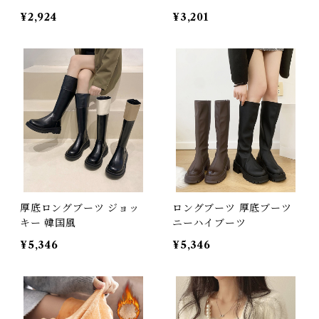
¥2,924
¥3,201
厚底ロングブーツ ジョッ
ロングブーツ 厚底ブーツ
キー 韓国風
ニーハイブーツ
¥5,346
¥5,346