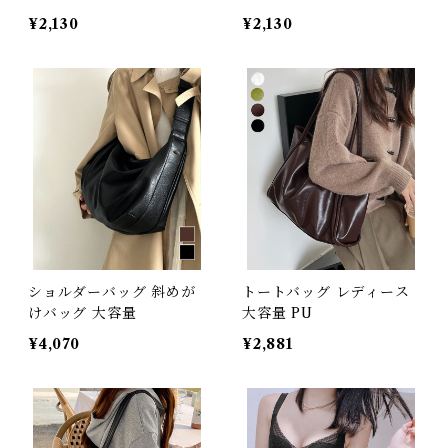
¥2,130
¥2,130
ショルダーバッグ 斜めが
トートバッグ レディース
けバッグ 大容量
大容量 PU
¥4,070
¥2,881