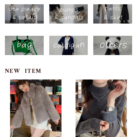
NEW ITEM