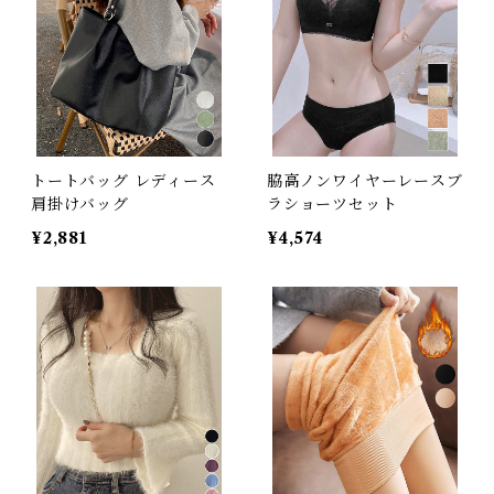
トートバッグ レディース
脇高ノンワイヤーレースブ
肩掛けバッグ
ラショーツセット
¥2,881
¥4,574