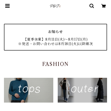
お知らせ
【夏季休業】8月11日(火)〜8月17日(月)
※発送・お問い合わせは8月18日(火)以降順次
FASHION