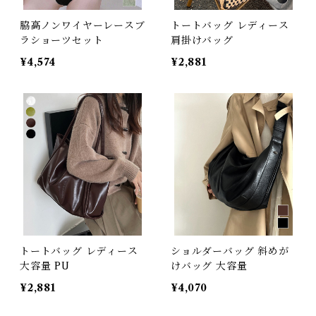
脇高ノンワイヤーレースブ
トートバッグ レディース
ラショーツセット
肩掛けバッグ
¥4,574
¥2,881
トートバッグ レディース
ショルダーバッグ 斜めが
大容量 PU
けバッグ 大容量
¥2,881
¥4,070