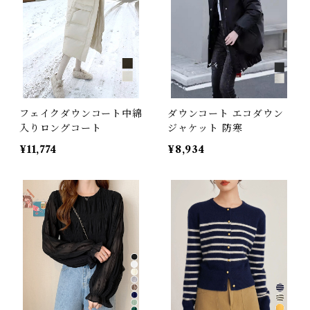
フェイクダウンコート中綿
ダウンコート エコダウン
入りロングコート
ジャケット 防寒
¥11,774
¥8,934