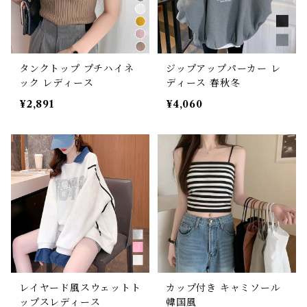
タンクトップ プチハイネ
ジップアップパーカー レ
ック レディース
ディース 春秋冬
¥2,891
¥4,060
レイヤード風スウェットト
カップ付き キャミソール
ップスレディース
韓国風