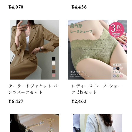
¥4,070
¥4,456
テーラードジャケット パ
レディース レース ショー
ンツスーツセット
ツ 3枚セット
¥6,427
¥2,463