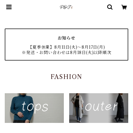
お知らせ
【夏季休業】8月11日(火)〜8月17日(月)
※発送・お問い合わせは8月18日(火)以降順次
FASHION