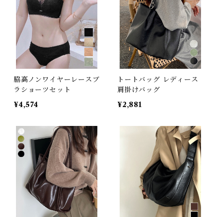
脇高ノンワイヤーレースブ
トートバッグ レディース
ラショーツセット
肩掛けバッグ
¥4,574
¥2,881