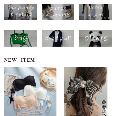
NEW ITEM