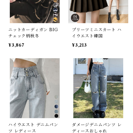
ニットカーディガン BIG
プリーツミニスカート ハ
チェック柄秋冬
イウエスト韓国
¥3,867
¥3,213
ハイウエスト デニムパン
ダメージデニムパンツ レ
ツ レディース
ディースおしゃれ