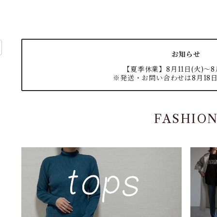
お知らせ
【夏季休業】8月11日(火)〜8月
※発送・お問い合わせは8月18日
FASHIO