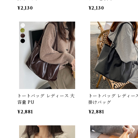
¥2,130
¥2,130
トートバッグ レディース 大
トートバッグ レディース
容量 PU
掛けバッグ
¥2,881
¥2,881