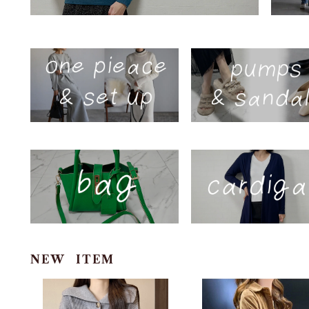
NEW ITEM