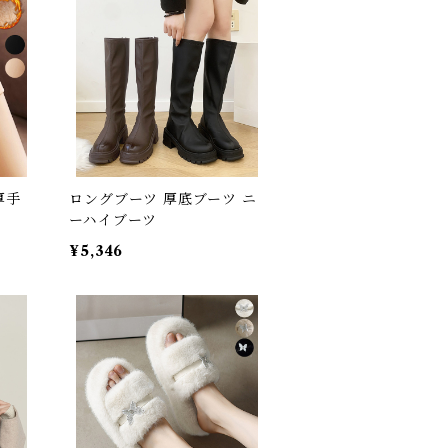
厚手
ロングブーツ 厚底ブーツ ニ
ーハイブーツ
¥5,346