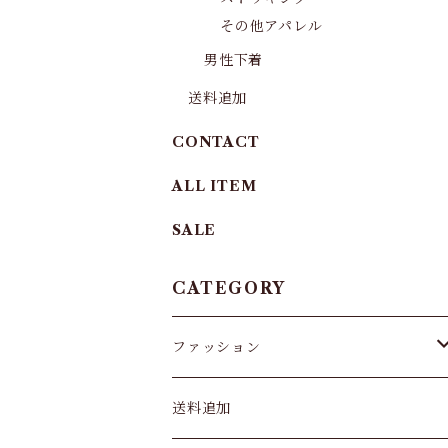
その他アパレル
男性下着
送料追加
CONTACT
ALL ITEM
SALE
CATEGORY
ファッション
パンツ&スカート
送料追加