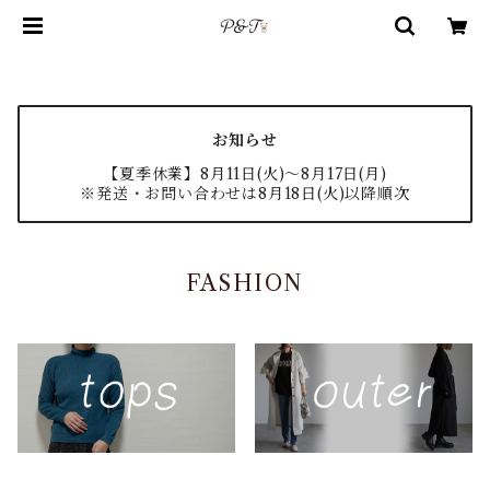
お知らせ
【夏季休業】8月11日(火)〜8月17日(月)
※発送・お問い合わせは8月18日(火)以降順次
FASHION