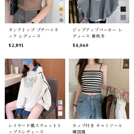
タンクトップ プチハイネ
ジップアップパーカー レ
ック レディース
ディース 春秋冬
¥2,891
¥4,060
レイヤード風スウェットト
カップ付き キャミソール
ップスレディース
韓国風