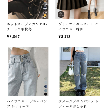
ニットカーディガン BIG
プリーツミニスカート ハ
チェック柄秋冬
イウエスト韓国
¥3,867
¥3,213
ハイウエスト デニムパン
ダメージデニムパンツ レ
ツ レディース
ディースおしゃれ