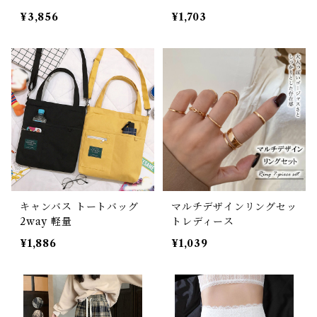
¥3,856
¥1,703
キャンバス トートバッグ
マルチデザインリングセッ
2way 軽量
トレディース
¥1,886
¥1,039