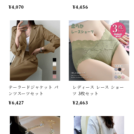
¥4,070
¥4,456
テーラードジャケット パ
レディース レース ショー
ンツスーツセット
ツ 3枚セット
¥6,427
¥2,463