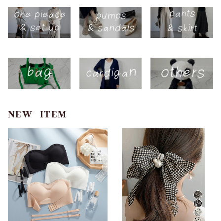
NEW ITEM