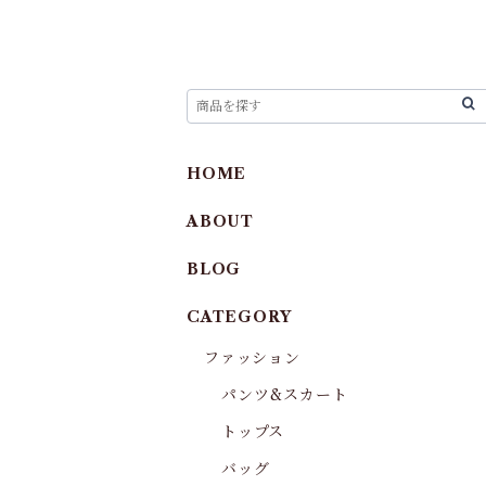
HOME
ABOUT
BLOG
CATEGORY
ファッション
パンツ&スカート
トップス
バッグ