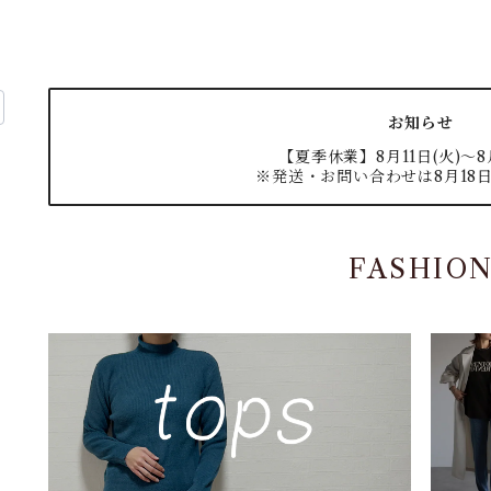
お知らせ
【夏季休業】8月11日(火)〜8月
※発送・お問い合わせは8月18日
FASHIO