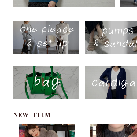
NEW ITEM