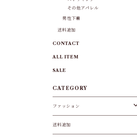
その他アパレル
男性下着
送料追加
CONTACT
ALL ITEM
SALE
CATEGORY
ファッション
パンツ&スカート
送料追加