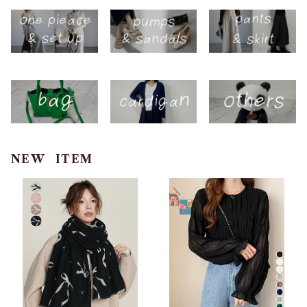
NEW ITEM