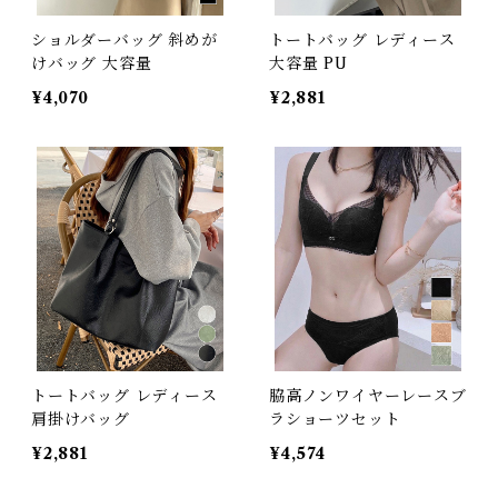
ショルダーバッグ 斜めが
トートバッグ レディース
けバッグ 大容量
大容量 PU
¥4,070
¥2,881
トートバッグ レディース
脇高ノンワイヤーレースブ
肩掛けバッグ
ラショーツセット
¥2,881
¥4,574