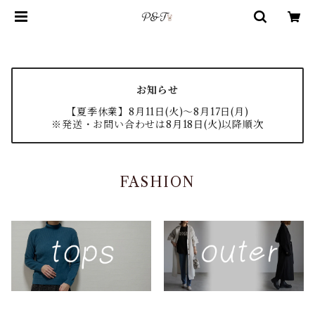
お知らせ
【夏季休業】8月11日(火)〜8月17日(月)
※発送・お問い合わせは8月18日(火)以降順次
FASHION