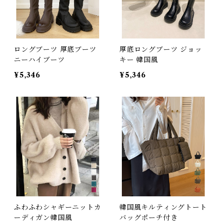
ロングブーツ 厚底ブーツ
厚底ロングブーツ ジョッ
ニーハイブーツ
キー 韓国風
¥5,346
¥5,346
ふわふわシャギーニットカ
韓国風キルティングトート
ーディガン韓国風
バッグポーチ付き